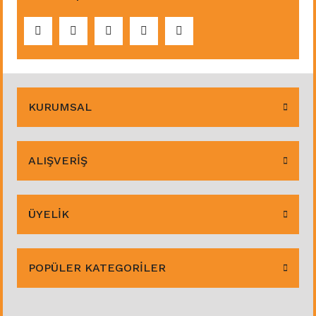
KURUMSAL
ALIŞVERİŞ
ÜYELİK
POPÜLER KATEGORİLER