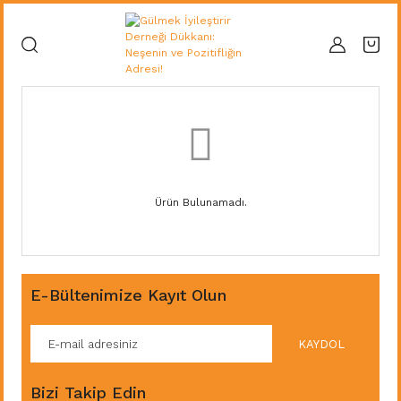
Ürün Bulunamadı.
E-Bültenimize Kayıt Olun
KAYDOL
Bizi Takip Edin