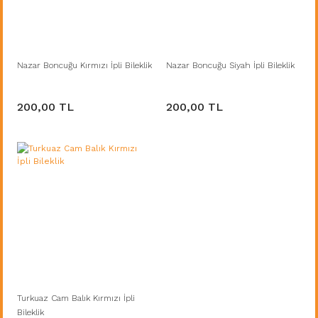
Nazar Boncuğu Kırmızı İpli Bileklik
Nazar Boncuğu Siyah İpli Bileklik
200,00 TL
200,00 TL
Turkuaz Cam Balık Kırmızı İpli
Bileklik