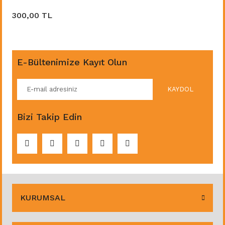
300,00 TL
E-Bültenimize Kayıt Olun
KAYDOL
Bizi Takip Edin
KURUMSAL