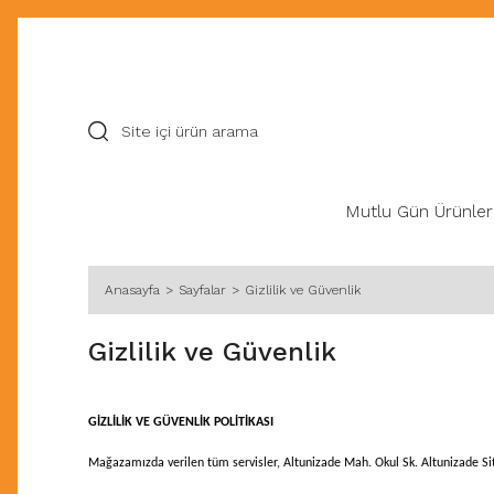
Mutlu Gün Ürünler
Anasayfa
Sayfalar
Gizlilik ve Güvenlik
Gizlilik ve Güvenlik
GİZLİLİK VE GÜVENLİK POLİTİKASI
Mağazamızda verilen tüm servisler, Altunizade Mah. Okul Sk. Altunizade Si