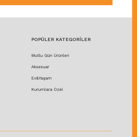
POPÜLER KATEGORİLER
Mutlu Gün Ürünleri
Aksesuar
Ev&Yaşam
Kurumlara Özel