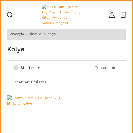
Anasayfa
Aksesuar
Kolye
Kolye
Stoktakiler
Toplam 1 ürün