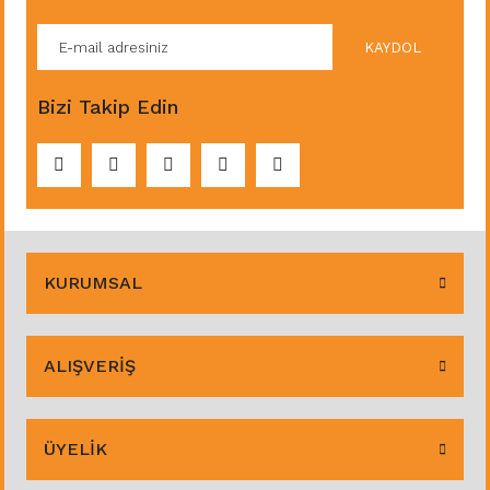
KAYDOL
Bizi Takip Edin
KURUMSAL
ALIŞVERİŞ
ÜYELİK