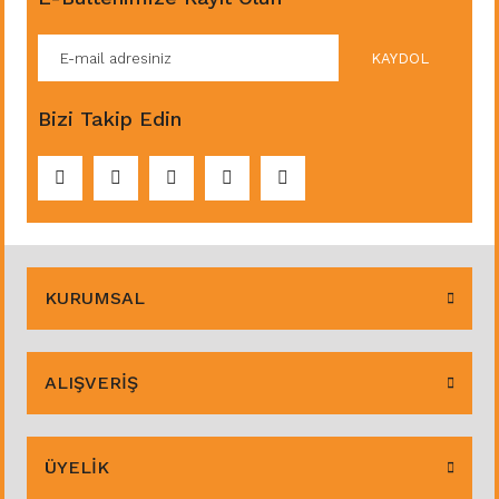
KAYDOL
Bizi Takip Edin
KURUMSAL
ALIŞVERİŞ
ÜYELİK