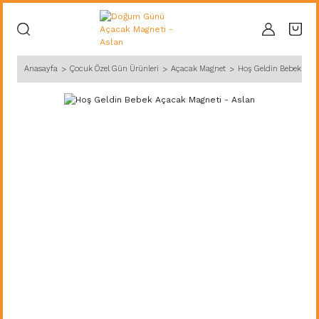
Anasayfa
Çocuk Özel Gün Ürünleri
Açacak Magnet
Hoş Geldin Bebek Açac