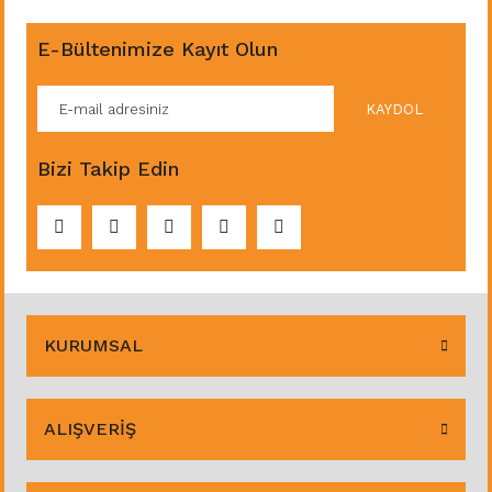
E-Bültenimize Kayıt Olun
KAYDOL
Bizi Takip Edin
KURUMSAL
ALIŞVERİŞ