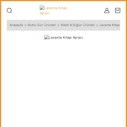
Anasayfa
Mutlu Gün Ürünleri
Nikah & Düğün Ürünleri
Lavanta Kitap Ayra