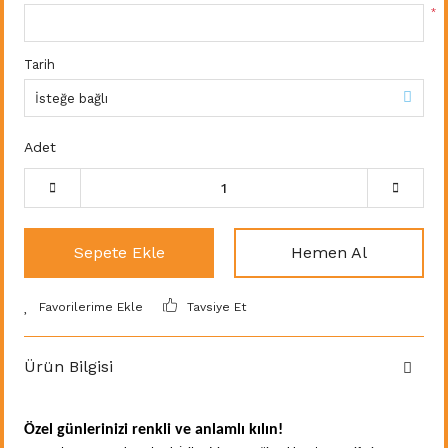
*
Tarih
Adet
Sepete Ekle
Hemen Al
Tavsiye Et
Ürün Bilgisi
Özel günlerinizi renkli ve anlamlı kılın!