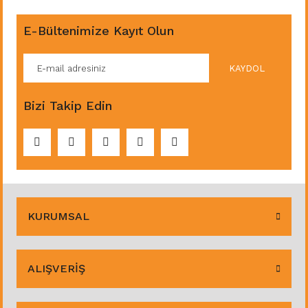
E-Bültenimize Kayıt Olun
KAYDOL
Bizi Takip Edin
KURUMSAL
ALIŞVERİŞ