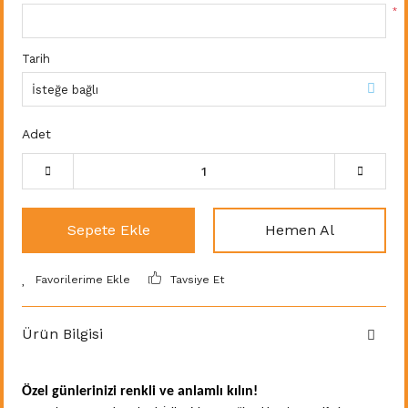
*
Tarih
Adet
Sepete Ekle
Hemen Al
Tavsiye Et
Ürün Bilgisi
Özel günlerinizi renkli ve anlamlı kılın!