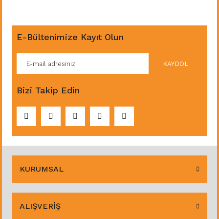
E-Bültenimize Kayıt Olun
KAYDOL
Bizi Takip Edin
KURUMSAL
ALIŞVERİŞ