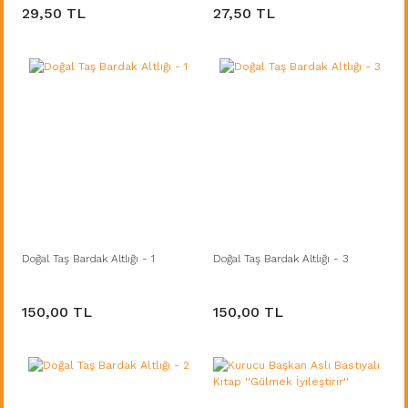
29,50 TL
27,50 TL
Doğal Taş Bardak Altlığı - 1
Doğal Taş Bardak Altlığı - 3
150,00 TL
150,00 TL