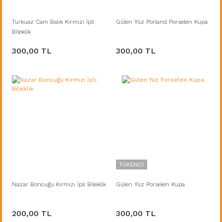
Turkuaz Cam Balık Kırmızı İpli
Gülen Yüz Porland Porselen Kupa
Bileklik
300,00 TL
300,00 TL
TÜKENDİ
Nazar Boncuğu Kırmızı İpli Bileklik
Gülen Yüz Porselen Kupa
200,00 TL
300,00 TL