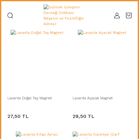
Lavanta Doğal Taş Magnet
Lavanta Açacak Magnet
27,50 TL
29,50 TL