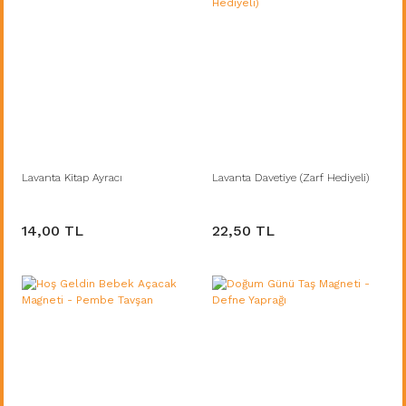
Lavanta Kitap Ayracı
Lavanta Davetiye (Zarf Hediyeli)
14,00 TL
22,50 TL